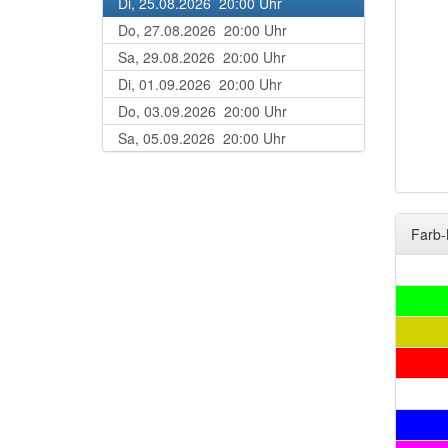
Di, 25.08.2026 20:00 Uhr
Do, 27.08.2026 20:00 Uhr
Sa, 29.08.2026 20:00 Uhr
Di, 01.09.2026 20:00 Uhr
Do, 03.09.2026 20:00 Uhr
Sa, 05.09.2026 20:00 Uhr
Farb