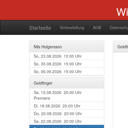
Wi
Startseite
Vorbestellung
AGB
Datensch
Nils Holgersson
Goldf
So, 23.08.2026 15:00 Uhr
So, 30.08.2026 15:00 Uhr
So, 06.09.2026 15:00 Uhr
Goldfinger
Sa, 15.08.2026 20:00 Uhr
Premiere
Di, 18.08.2026 20:00 Uhr
Do, 20.08.2026 20:00 Uhr
Sa, 22.08.2026 20:00 Uhr